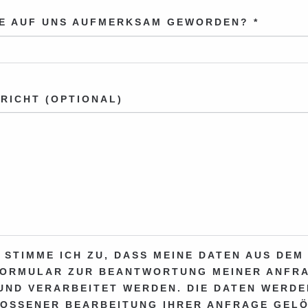
IE AUF UNS AUFMERKSAM GEWORDEN? *
RICHT (OPTIONAL)
 STIMME ICH ZU, DASS MEINE DATEN AUS DEM
ORMULAR ZUR BEANTWORTUNG MEINER ANFR
UND VERARBEITET WERDEN. DIE DATEN WERDE
OSSENER BEARBEITUNG IHRER ANFRAGE GELÖ