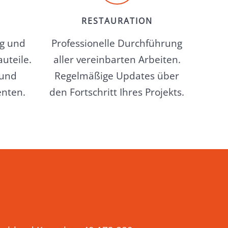
RESTAURATION
ng und
Professionelle Durchführung
uteile.
aller vereinbarten Arbeiten.
 und
Regelmäßige Updates über
nten.
den Fortschritt Ihres Projekts.