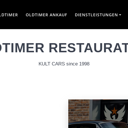
LDTIMER
OLDTIMER ANKAUF
DIENSTLEISTUNGEN
TIMER RESTAURA
KULT CARS since 1998