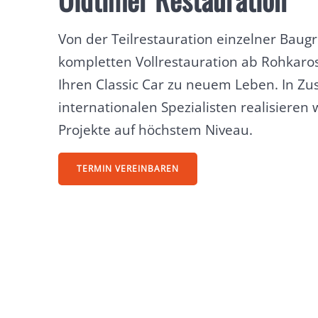
Von der Teilrestauration einzelner Baug
kompletten Vollrestauration ab Rohkaro
Ihren Classic Car zu neuem Leben. In Z
internationalen Spezialisten realisieren 
Projekte auf höchstem Niveau.
TERMIN VEREINBAREN