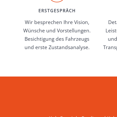
ERSTGESPRÄCH
Wir besprechen Ihre Vision,
Det
Wünsche und Vorstellungen.
Leis
Besichtigung des Fahrzeugs
und
und erste Zustandsanalyse.
Trans