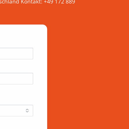
chland Kontakt: +49 172 889