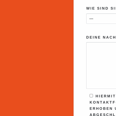
WIE SIND S
DEINE NACH
HIERMIT
KONTAKTF
ERHOBEN 
ABGESCHL