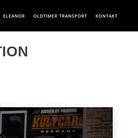
ELEANOR
OLDTIMER TRANSPORT
KONTAKT
TION